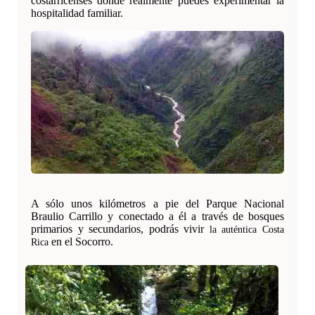
costarricenses donde realmente puedes experimentar la
hospitalidad familiar.
A sólo unos kilómetros a pie del Parque Nacional
Braulio Carrillo y conectado a él a través de bosques
primarios y secundarios, podrás vivir
la auténtica Costa
en el Socorro.
Rica