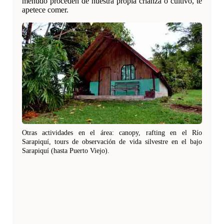
menudo proceden de nuestra propia crianza o cultivo, te
apetece comer.
Otras actividades en el área: canopy, rafting en el Río
Sarapiquí, tours de observación de vida silvestre en el bajo
Sarapiquí (hasta Puerto Viejo).