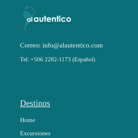
Correo: info@alautentico.com
Tel: +506 2282-1173 (Español)
Destinos
Home
Excursiones