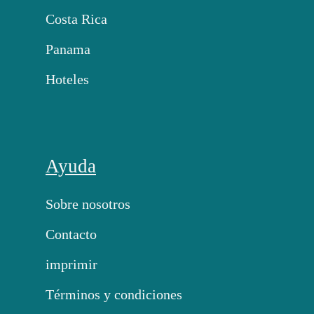
Costa Rica
Panama
Hoteles
Ayuda
Sobre nosotros
Contacto
imprimir
Términos y condiciones