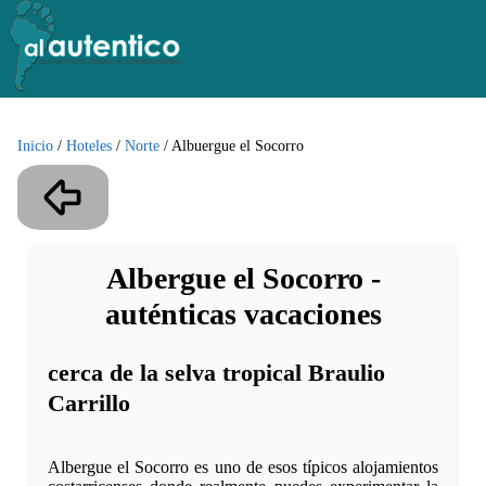
Inicio
/
Hoteles
/
Norte
/
Albuergue el Socorro
Albergue el Socorro -
auténticas vacaciones
cerca de la selva tropical Braulio
Carrillo
Albergue el Socorro es uno de esos típicos alojamientos