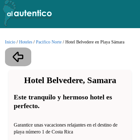
Inicio
/
Hoteles
/
Pacifico Norte
/
Hotel Belvedere en Playa Sámara
Hotel Belvedere, Samara
Este tranquilo y hermoso hotel es
perfecto.
Garantice unas vacaciones relajantes en el destino de
playa número 1 de Costa Rica