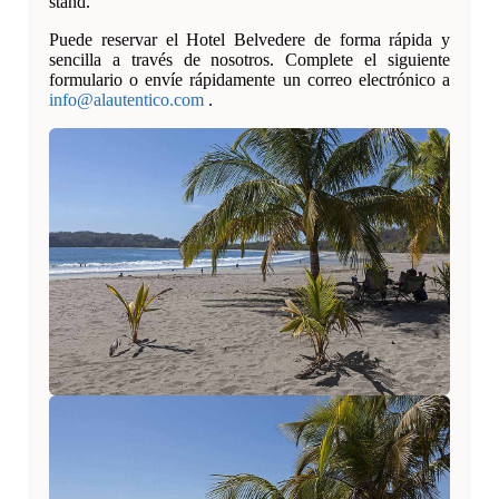
stand.
Puede reservar el Hotel Belvedere de forma rápida y
sencilla a través de nosotros. Complete el siguiente
formulario o envíe rápidamente un correo electrónico a
info@alautentico.com
.