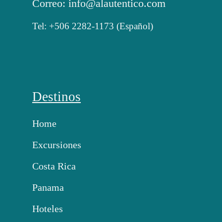
Correo: info@alautentico.com
Tel: +506 2282-1173 (Español)
Destinos
Home
Excursiones
Costa Rica
Panama
Hoteles