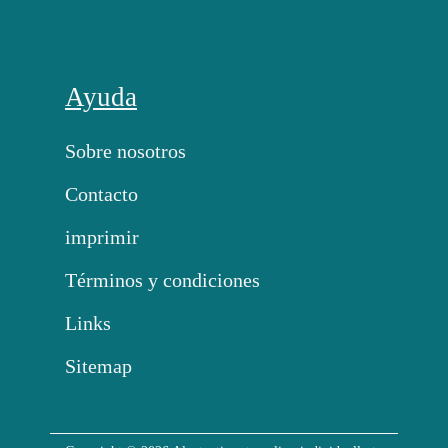
Ayuda
Sobre nosotros
Contacto
imprimir
Términos y condiciones
Links
Sitemap