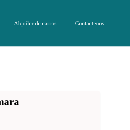
Alquiler de carros
Contactenos
mara