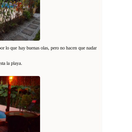
 por lo que hay buenas olas, pero no hacen que nadar
ta la playa.