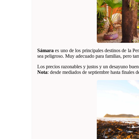
Sámara
es uno de los principales destinos de la Pe
sea peligroso. Muy adecuado para familias, pero tamb
Los precios razonables y justos y un desayuno buen
Nota
: desde mediados de septiembre hasta finales 