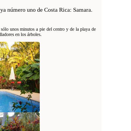
playa número uno de Costa Rica: Samara.
sólo unos minutos a pie del centro y de la playa de
ladores en los árboles.