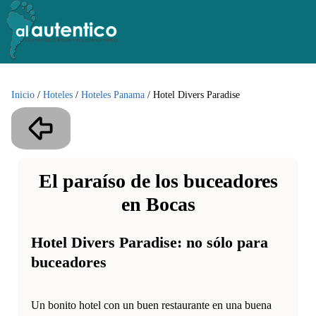
Inicio
/
Hoteles
/
Hoteles Panama
/
Hotel Divers Paradise
El paraíso de los buceadores
en Bocas
Hotel Divers Paradise: no sólo para
buceadores
Un bonito hotel con un buen restaurante en una buena