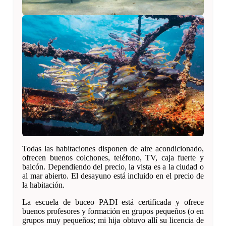
Todas las habitaciones disponen de aire acondicionado,
ofrecen buenos colchones, teléfono, TV, caja fuerte y
balcón. Dependiendo del precio, la vista es a la ciudad o
al mar abierto. El desayuno está incluido en el precio de
la habitación.
La escuela de buceo PADI está certificada y ofrece
buenos profesores y formación en grupos pequeños (o en
grupos muy pequeños; mi hija obtuvo allí su licencia de