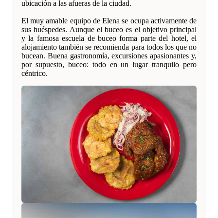
ubicación a las afueras de la ciudad.
El muy amable equipo de Elena se ocupa activamente de
sus huéspedes. Aunque el buceo es el objetivo principal
y la famosa escuela de buceo forma parte del hotel, el
alojamiento también se recomienda para todos los que no
bucean. Buena gastronomía, excursiones apasionantes y,
por supuesto, buceo: todo en un lugar tranquilo pero
céntrico.