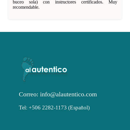
buceo sola) con instructores certificados. Muy
recomendable.
Correo: info@alautentico.com
Tel: +506 2282-1173 (Español)