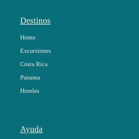
Destinos
Home
Excursiones
Costa Rica
Panama
Hoteles
Ayuda