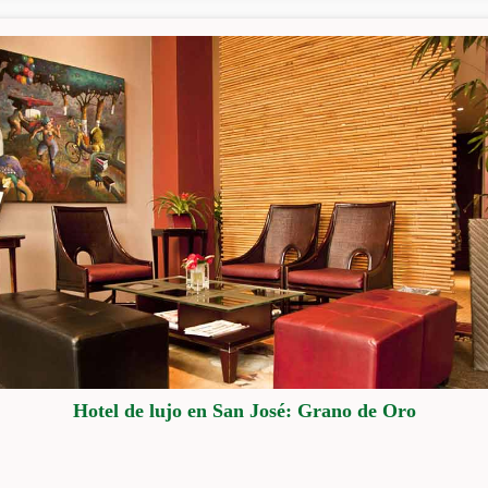
Hotel de lujo en San José: Grano de Oro