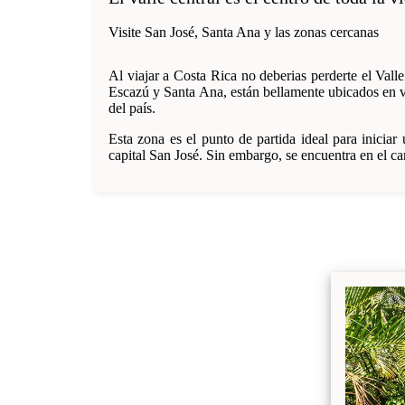
Visite San José, Santa Ana y las zonas cercanas
Al viajar a Costa Rica no deberias perderte el Val
Escazú y Santa Ana, están bellamente ubicados en ve
del país.
Esta zona es el punto de partida ideal para inicia
capital San José. Sin embargo, se encuentra en el ca