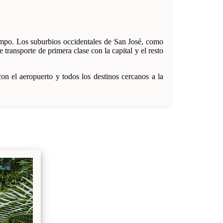
iempo. Los suburbios occidentales de San José, como
ransporte de primera clase con la capital y el resto
on el aeropuerto y todos los destinos cercanos a la