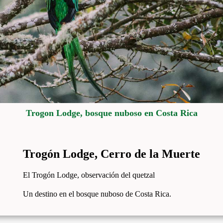
Trogon Lodge, bosque nuboso en Costa Rica
Trogón Lodge, Cerro de la Muerte
El Trogón Lodge, observación del quetzal
Un destino en el bosque nuboso de Costa Rica.