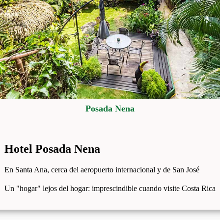
Posada Nena
Hotel Posada Nena
En Santa Ana, cerca del aeropuerto internacional y de San José
Un "hogar" lejos del hogar: imprescindible cuando visite Costa Rica