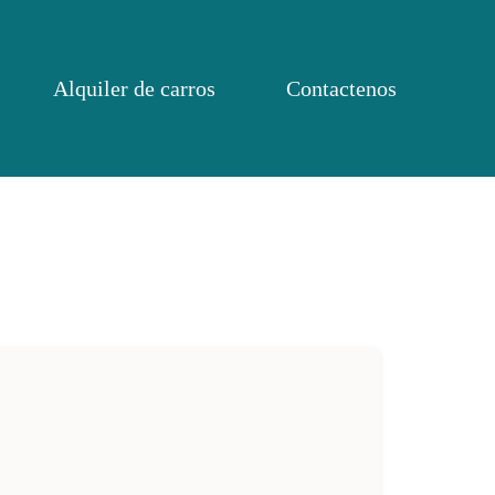
Alquiler de carros
Contactenos