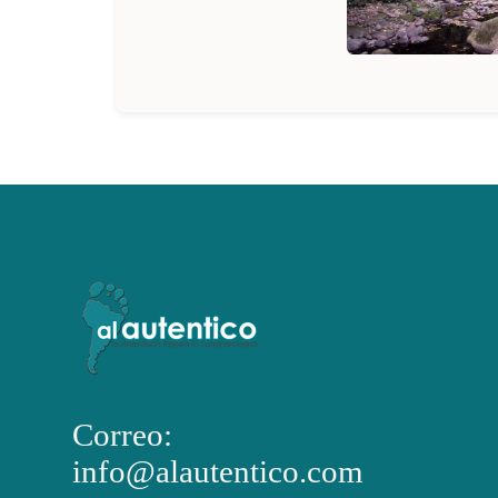
Correo:
info@alautentico.com