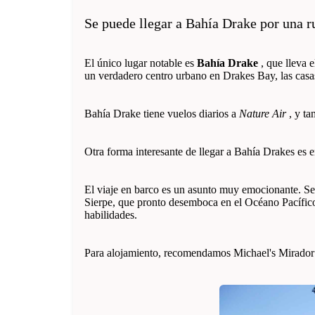
Se puede llegar a Bahía Drake por una r
El único lugar notable es
Bahía Drake
, que lleva 
un verdadero centro urbano en Drakes Bay, las casas 
Bahía Drake tiene vuelos diarios a
Nature Air
, y ta
Otra forma interesante de llegar a Bahía Drakes es 
El viaje en barco es un asunto muy emocionante. Se
Sierpe, que pronto desemboca en el Océano Pacífico. 
habilidades.
Para alojamiento, recomendamos Michael's Mirador 