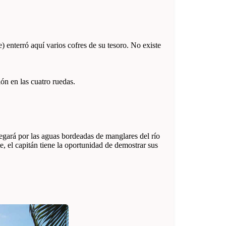
 enterró aquí varios cofres de su tesoro. No existe
ón en las cuatro ruedas.
egará por las aguas bordeadas de manglares del río
, el capitán tiene la oportunidad de demostrar sus