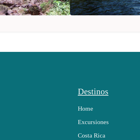
Destinos
Home
Excursiones
Costa Rica