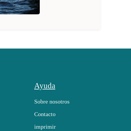
Ayuda
Sobre nosotros
Contacto
imprimir