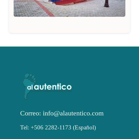
Correo: info@alautentico.com
Tel: +506 2282-1173 (Español)