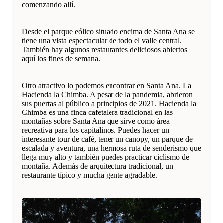
comenzando allí.
Desde el parque eólico situado encima de Santa Ana se
tiene una vista espectacular de todo el valle central.
También hay algunos restaurantes deliciosos abiertos
aquí los fines de semana.
Otro atractivo lo podemos encontrar en Santa Ana. La
Hacienda la Chimba. A pesar de la pandemia, abrieron
sus puertas al público a principios de 2021. Hacienda la
Chimba es una finca cafetalera tradicional en las
montañas sobre Santa Ana que sirve como área
recreativa para los capitalinos. Puedes hacer un
interesante tour de café, tener un canopy, un parque de
escalada y aventura, una hermosa ruta de senderismo que
llega muy alto y también puedes practicar ciclismo de
montaña. Además de arquitectura tradicional, un
restaurante típico y mucha gente agradable.