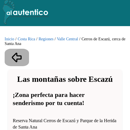
Inicio
/
Costa Rica
/
Regiones
/
Valle Central
/
Cerros de Escazú, cerca de
Santa Ana
Las montañas sobre Escazú
¡Zona perfecta para hacer
senderismo por tu cuenta!
Reserva Natural Cerros de Escazú y Parque de la Herida
de Santa Ana