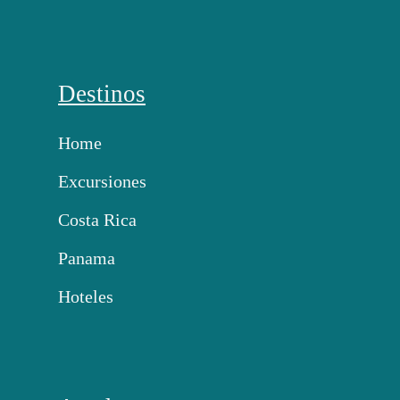
Destinos
Home
Excursiones
Costa Rica
Panama
Hoteles