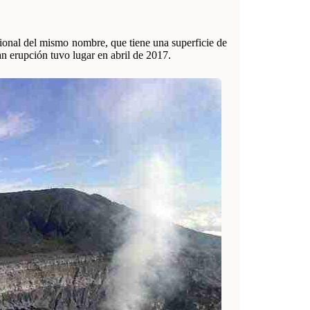
ional del mismo nombre, que tiene una superficie de
n erupción tuvo lugar en abril de 2017.