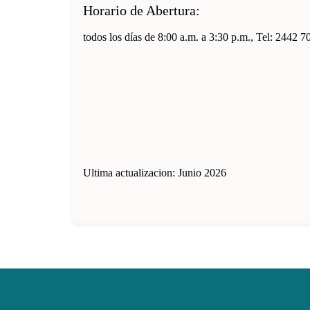
Horario de Abertura:
todos los días de 8:00 a.m. a 3:30 p.m., Tel: 2442 7
Ultima actualizacion: Junio 2026