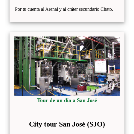
Por tu cuenta al Arenal y al cráter secundario Chato.
Tour de un día a San José
City tour San José (SJO)