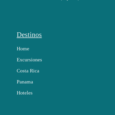
Destinos
Home
Excursiones
Costa Rica
Panama
Hoteles