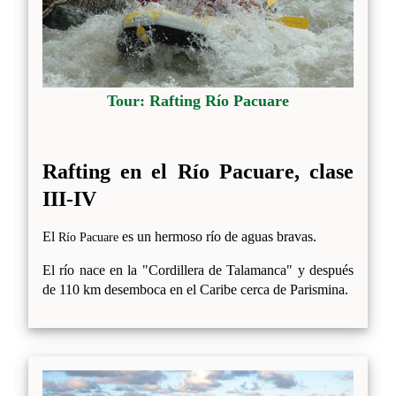
Tour: Rafting Río Pacuare
Rafting en el Río Pacuare, clase
III-IV
El
es un hermoso río de aguas bravas.
Río Pacuare
El río nace en la "Cordillera de Talamanca" y después
de 110 km desemboca en el Caribe cerca de Parismina.