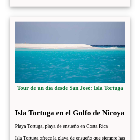
Tour de un día desde San José: Isla Tortuga
Isla Tortuga en el Golfo de Nicoya
Playa Tortuga, playa de ensueño en Costa Rica
Isla Tortuga ofrece la playa de ensueño que siempre has