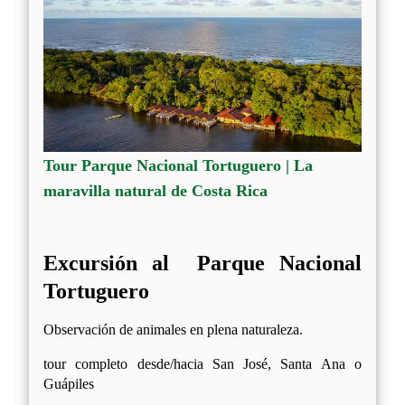
Tour Parque Nacional Tortuguero | La
maravilla natural de Costa Rica
Excursión al Parque Nacional
Tortuguero
Observación de animales en plena naturaleza.
tour completo desde/hacia San José, Santa Ana o
Guápiles