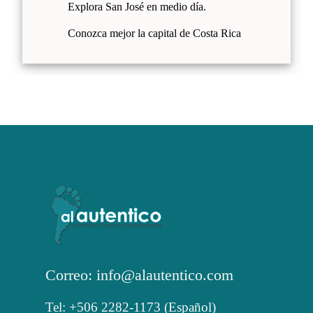
Explora San José en medio día.
Conozca mejor la capital de Costa Rica
Correo: info@alautentico.com
Tel: +506 2282-1173 (Español)