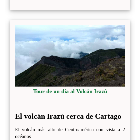
Tour de un día al Volcán Irazú
El volcán Irazú cerca de Cartago
El volcán más alto de Centroamérica con vista a 2
océanos