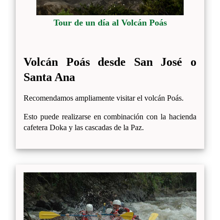
Tour de un día al Volcán Poás
Volcán Poás desde San José o
Santa Ana
Recomendamos ampliamente visitar el volcán Poás.
Esto puede realizarse en combinación con la hacienda
cafetera Doka y las cascadas de la Paz.