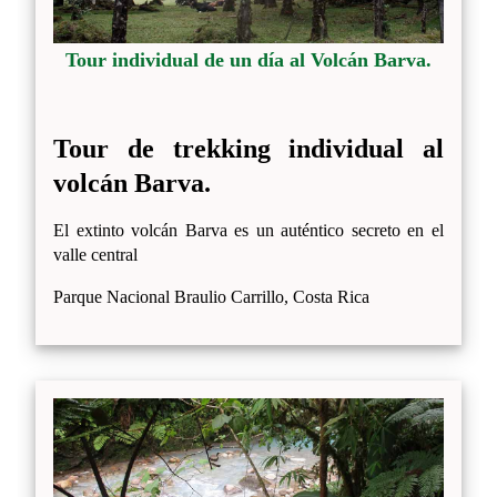
Tour individual de un día al Volcán Barva.
Tour de trekking individual al
volcán Barva.
El extinto volcán Barva es un auténtico secreto en el
valle central
Parque Nacional Braulio Carrillo, Costa Rica