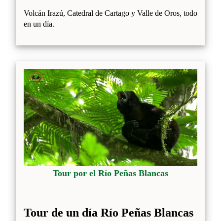
Volcán Irazú, Catedral de Cartago y Valle de Oros, todo
en un día.
Tour por el Río Peñas Blancas
Tour de un día Río Peñas Blancas