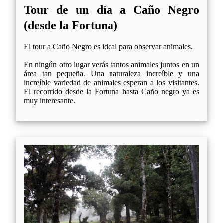
Tour de un día a Caño Negro
(desde la Fortuna)
El tour a Caño Negro es ideal para observar animales.
En ningún otro lugar verás tantos animales juntos en un
área tan pequeña. Una naturaleza increíble y una
increíble variedad de animales esperan a los visitantes.
El recorrido desde la Fortuna hasta Caño negro ya es
muy interesante.