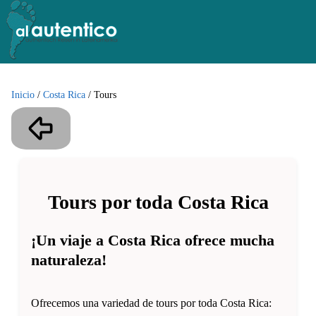
Inicio
/
Costa Rica
/
Tours
Tours por toda Costa Rica
¡Un viaje a Costa Rica ofrece mucha
naturaleza!
Ofrecemos una variedad de tours por toda Costa Rica: