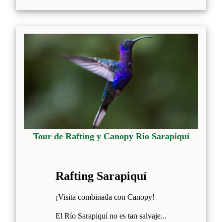
Tour de Rafting y Canopy Río Sarapiquí
Rafting Sarapiquí
¡Visita combinada con Canopy!
El Río Sarapiquí no es tan salvaje...