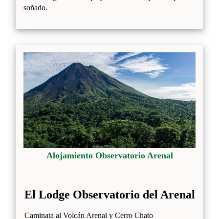
soñado.
Alojamiento Observatorio Arenal
El Lodge Observatorio del Arenal
Caminata al Volcán Arenal y Cerro Chato