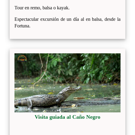
Tour en remo, balsa o kayak.
Espectacular excursión de un día al en balsa, desde la
Fortuna.
Visita guiada al Caño Negro