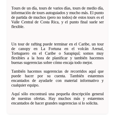
Tours de un día, tours de varios días, tours de medio día,
información de tours autoguiados y mucho más. El punto
de partida de muchos (pero no todos) de estos tours es el
Valle Central de Costa Rica, y el punto final suele ser
flexible.
Un tour de rafting puede terminar en el Caribe, un tour
de canopy en La Fortuna en el volcán Arenal,
Tortuguero en el Caribe o Sarapiquí; somos muy
flexibles a la hora de planificar y también hacemos
buenas sugerencias sobre cómo encaja todo mejor.
También hacemos sugerencias de recorridos aquí que
puede hacer por su cuenta. También estaremos
encantados de ayudarle con material informativo y
cualquier equipo.
Aquí sólo encontrará una pequeña descripción general
de nuestras ofertas. Hay muchos más y estaremos
encantados de hacer grandes sugerencias si lo solicita.