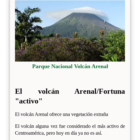
Parque Nacional Volcán Arenal
El volcán Arenal/Fortuna
"activo"
El volcán Arenal ofrece una vegetación extraña
El volcán alguna vez fue considerado el más activo de
Centroamérica, pero hoy en día ya no es así.