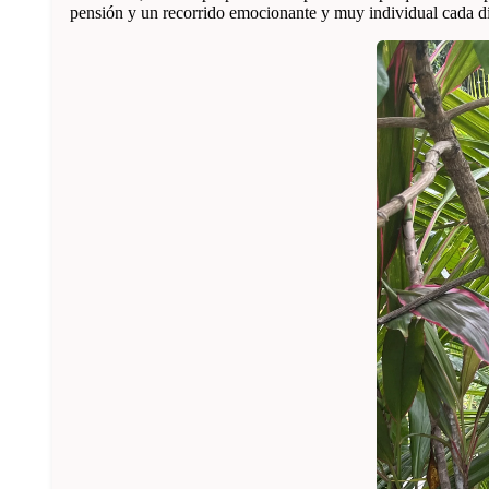
pensión y un recorrido emocionante y muy individual cada dí