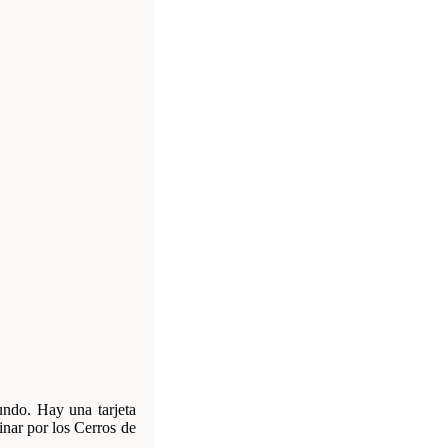
ndo. Hay una tarjeta
nar por los Cerros de