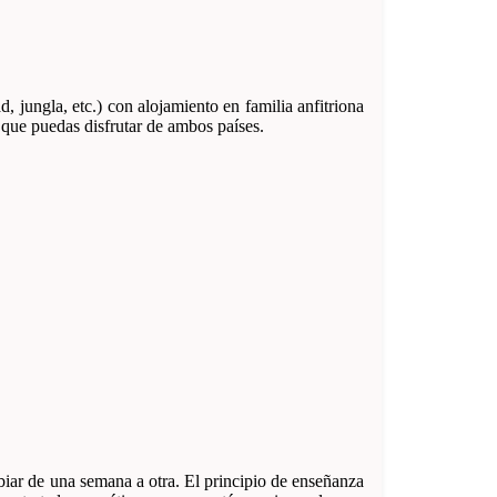
 jungla, etc.) con alojamiento en familia anfitriona
 que puedas disfrutar de ambos países.
biar de una semana a otra. El principio de enseñanza