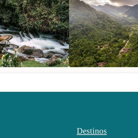
Destinos