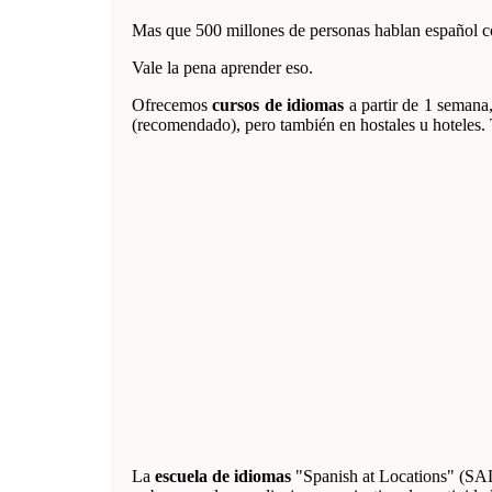
Mas que 500 millones de personas hablan español 
Vale la pena aprender eso.
Ofrecemos
cursos de idiomas
a partir de 1 semana,
(recomendado), pero también en hostales u hoteles.
La
escuela de idiomas
"Spanish at Locations" (SAL)