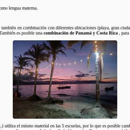
como lengua materna.
 también en combinación con diferentes ubicaciones (playa, gran ciudad,
 También es posible una
combinación de Panamá y Costa Rica
, para
 utiliza el mismo material en las 5 escuelas, por lo que es posible cam