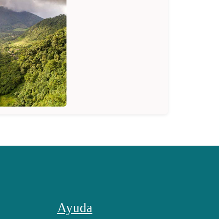
Ayuda