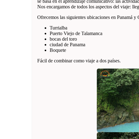
se basa en el aprendizaje comunicativo: las activida
Nos encargamos de todos los aspectos del viaje: lleg
Ofrecemos las siguientes ubicaciones en Panamá y 
Turrialba
Puerto Viejo de Talamanca
bocas del toro
ciudad de Panama
Boquete
Fácil de combinar como viaje a dos países.