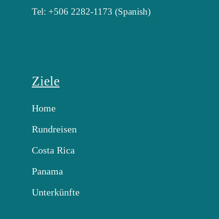
Tel: +506 2282-1173 (Spanish)
Ziele
Home
Rundreisen
Costa Rica
Panama
Unterkünfte