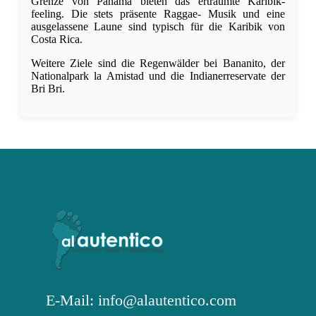
Grenze von Panamá bieten das erträumte Karibik-
feeling. Die stets präsente Raggae- Musik und eine
ausgelassene Laune sind typisch für die Karibik von
Costa Rica.
Weitere Ziele sind die Regenwälder bei Bananito, der
Nationalpark la Amistad und die Indianerreservate der
Bri Bri.
E-Mail: info@alautentico.com