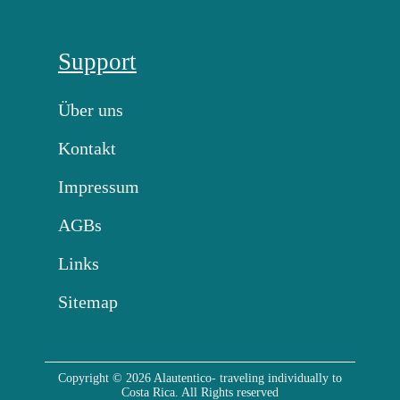
Support
Über uns
Kontakt
Impressum
AGBs
Links
Sitemap
Copyright © 2026 Alautentico- traveling individually to
Costa Rica. All Rights reserved