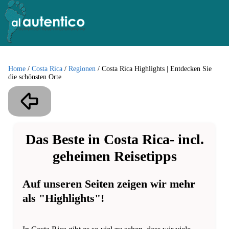
Home
/
Costa Rica
/
Regionen
/
Costa Rica Highlights | Entdecken Sie
die schönsten Orte
Das Beste in Costa Rica- incl.
geheimen Reisetipps
Auf unseren Seiten zeigen wir mehr
als "Highlights"!