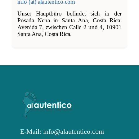
info (at) alautentico.com
Unser Hauptbüro befindet sich in der
Posada Nena in Santa Ana, Costa Rica.
Avenida 7, zwischen Calle 2 und 4, 10901
Santa Ana, Costa Rica.
E-Mail: info@alautentico.com