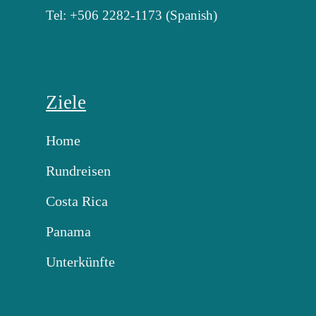
Tel: +506 2282-1173 (Spanish)
Ziele
Home
Rundreisen
Costa Rica
Panama
Unterkünfte