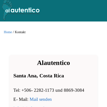
Home
/
Kontakt
Alautentico
Santa Ana, Costa Rica
Tel: +506- 2282-1173 und 8869-3084
E- Mail:
Mail senden