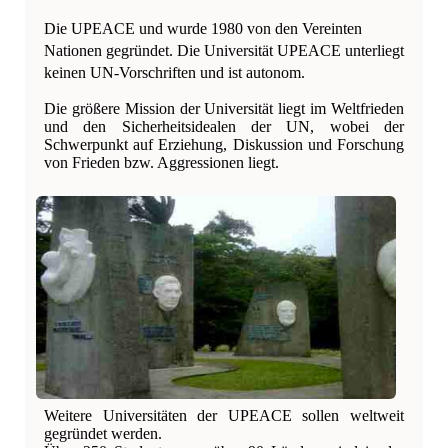
Die UPEACE und wurde 1980 von den Vereinten
Nationen gegründet. Die Universität UPEACE unterliegt
keinen UN-Vorschriften und ist autonom.
Die größere Mission der Universität liegt im Weltfrieden
und den Sicherheitsidealen der UN, wobei der
Schwerpunkt auf Erziehung, Diskussion und Forschung
von Frieden bzw. Aggressionen liegt.
Weitere Universitäten der UPEACE sollen weltweit
gegründet werden.