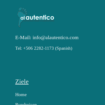
E-Mail: info@alautentico.com
Tel: +506 2282-1173 (Spanish)
Ziele
Home
Rundreisen