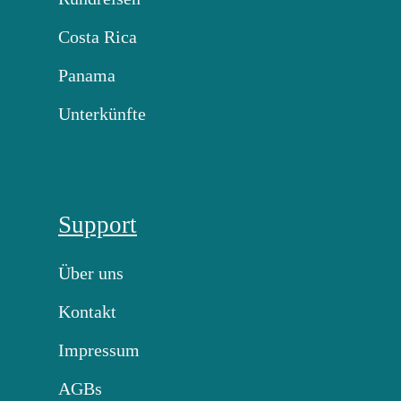
Costa Rica
Panama
Unterkünfte
Support
Über uns
Kontakt
Impressum
AGBs