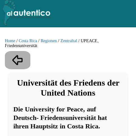
Home
/
Costa Rica
/
Regionen
/
Zentraltal
/
UPEACE,
Friedensuniversität
Universität des Friedens der
United Nations
Die University for Peace, auf
Deutsch- Friedensuniversität hat
ihren Hauptsitz in Costa Rica.