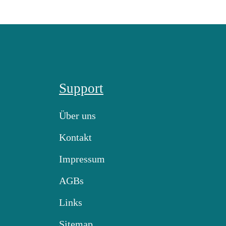
Support
Über uns
Kontakt
Impressum
AGBs
Links
Sitemap