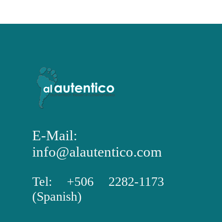
E-Mail:
info@alautentico.com
Tel: +506 2282-1173
(Spanish)