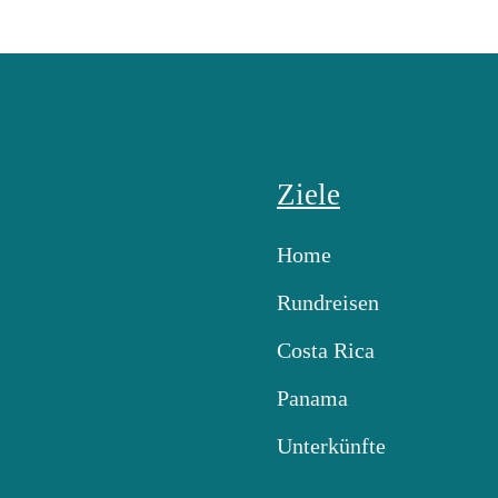
Ziele
Home
Rundreisen
Costa Rica
Panama
Unterkünfte