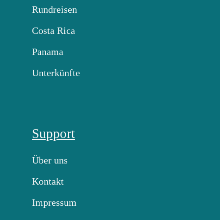
Rundreisen
Costa Rica
Panama
Unterkünfte
Support
Über uns
Kontakt
Impressum