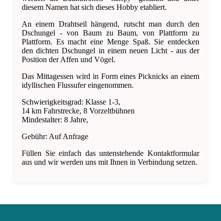
diesem Namen hat sich dieses Hobby etabliert.
An einem Drahtseil hängend, rutscht man durch den
Dschungel - von Baum zu Baum, von Plattform zu
Plattform. Es macht eine Menge Spaß. Sie entdecken
den dichten Dschungel in einem neuen Licht - aus der
Position der Affen und Vögel.
Das Mittagessen wird in Form eines Picknicks an einem
idyllischen Flussufer eingenommen.
Schwierigkeitsgrad: Klasse 1-3,
14 km Fahrstrecke, 8 Vorzeltbühnen
Mindestalter: 8 Jahre,
Gebühr: Auf Anfrage
Füllen Sie einfach das untenstehende Kontaktformular
aus und wir werden uns mit Ihnen in Verbindung setzen.