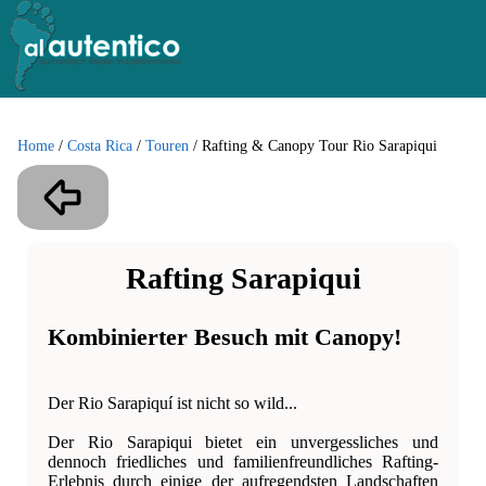
Home
/
Costa Rica
/
Touren
/
Rafting & Canopy Tour Rio Sarapiqui
Rafting Sarapiqui
Kombinierter Besuch mit Canopy!
Der Rio Sarapiquí ist nicht so wild...
Der Rio Sarapiqui bietet ein unvergessliches und
dennoch friedliches und familienfreundliches Rafting-
Erlebnis durch einige der aufregendsten Landschaften