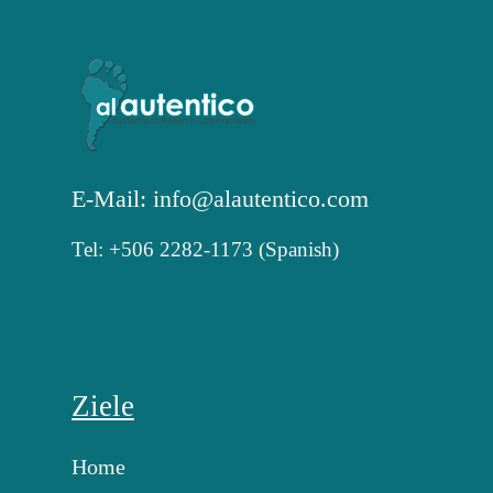
E-Mail: info@alautentico.com
Tel: +506 2282-1173 (Spanish)
Ziele
Home