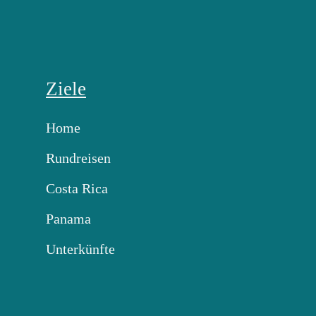
Ziele
Home
Rundreisen
Costa Rica
Panama
Unterkünfte