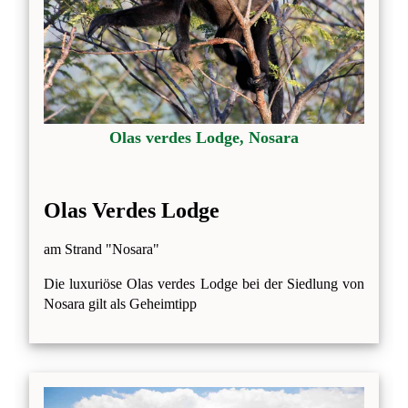
Olas verdes Lodge, Nosara
Olas Verdes Lodge
am Strand "Nosara"
Die luxuriöse Olas verdes Lodge bei der Siedlung von
Nosara gilt als Geheimtipp