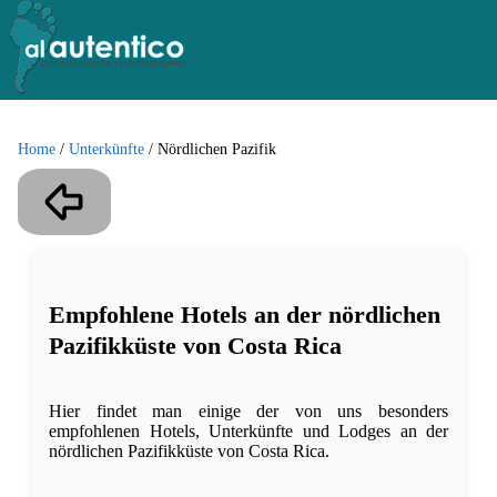
Home
/
Unterkünfte
/
Nördlichen Pazifik
Empfohlene Hotels an der nördlichen
Pazifikküste von Costa Rica
Hier findet man einige der von uns besonders
empfohlenen Hotels, Unterkünfte und Lodges an der
nördlichen Pazifikküste von Costa Rica.