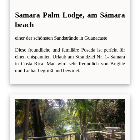
Samara Palm Lodge, am Sámara
beach
einer der schönsten Sandstrände in Guanacaste
Diese freundliche und familiäre Posada ist perfekt für
einen entspannten Urlaub am Strandziel Nr. 1- Samara
in Costa Rica. Man wird sehr freundlich von Brigitte
und Lothar begrüßt und bewirtet.