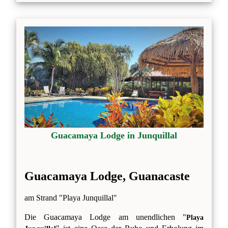
Guacamaya Lodge in Junquillal
Guacamaya Lodge, Guanacaste
am Strand "Playa Junquillal"
Die Guacamaya Lodge am unendlichen "
Playa