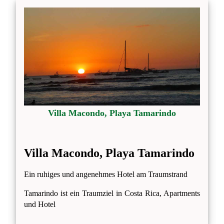
Villa Macondo, Playa Tamarindo
Villa Macondo, Playa Tamarindo
Ein ruhiges und angenehmes Hotel am Traumstrand
Tamarindo ist ein Traumziel in Costa Rica, Apartments
und Hotel