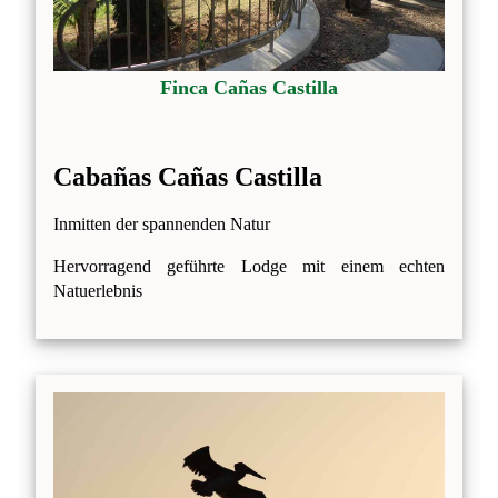
Finca Cañas Castilla
Cabañas Cañas Castilla
Inmitten der spannenden Natur
Hervorragend geführte Lodge mit einem echten
Natuerlebnis