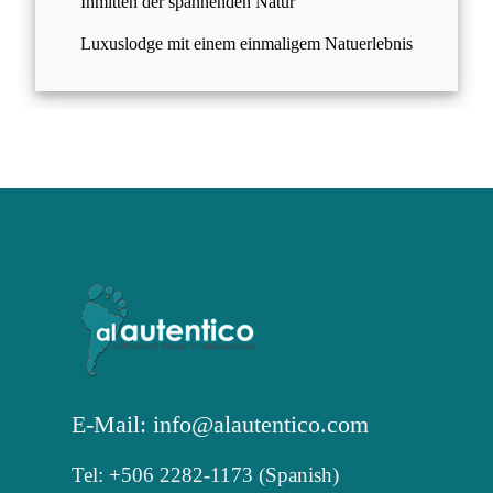
Inmitten der spannenden Natur
Luxuslodge mit einem einmaligem Natuerlebnis
E-Mail: info@alautentico.com
Tel: +506 2282-1173 (Spanish)