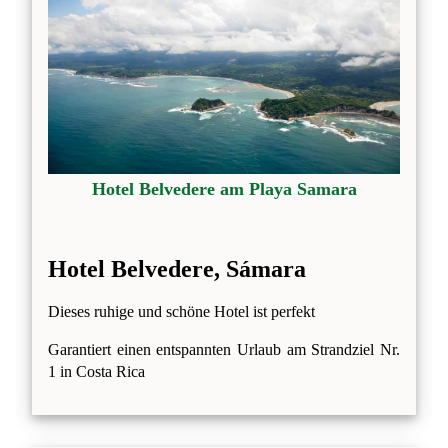
Hotel Belvedere am Playa Samara
Hotel Belvedere, Sámara
Dieses ruhige und schöne Hotel ist perfekt
Garantiert einen entspannten Urlaub am Strandziel Nr.
1 in Costa Rica