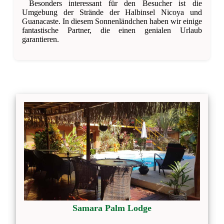
Besonders interessant für den Besucher ist die
Umgebung der Strände der Halbinsel Nicoya und
Guanacaste. In diesem Sonnenländchen haben wir einige
fantastische Partner, die einen genialen Urlaub
garantieren.
Samara Palm Lodge