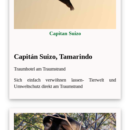
Capitan Suizo
Capitán Suizo, Tamarindo
Traumhotel am Traumstrand
Sich einfach verwöhnen lassen- Tierwelt und
Umweltschutz direkt am Traumstrand