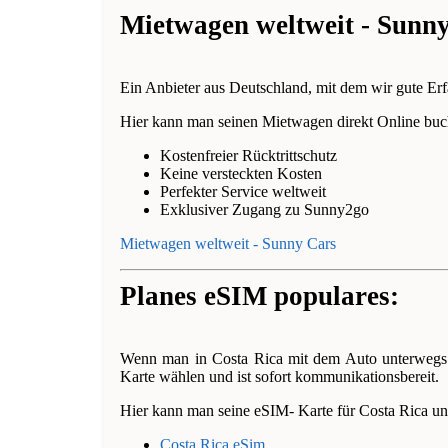
Mietwagen weltweit - Sunn
Ein Anbieter aus Deutschland, mit dem wir gute E
Hier kann man seinen Mietwagen direkt Online buch
Kostenfreier Rücktrittschutz
Keine versteckten Kosten
Perfekter Service weltweit
Exklusiver Zugang zu Sunny2go
Mietwagen weltweit - Sunny Cars
Planes eSIM populares:
Wenn man in Costa Rica mit dem Auto unterwegs 
Karte wählen und ist sofort kommunikationsbereit.
Hier kann man seine eSIM- Karte für Costa Rica und
Costa Rica eSim