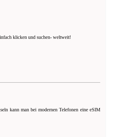
infach klicken und suchen- weltweit!
hseln kann man bei modernen Telefonen eine eSIM