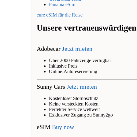
Panama eSim
eure eSIM für die Reise
Unsere vertrauenswürdigen
Adobecar
Jetzt mieten
Über 2000 Fahrzeuge verfügbar
Inklusive Preis
Online-Autoreservierung
Sunny Cars
Jetzt mieten
Kostenloser Stornoschutz
Keine versteckten Kosten
Perfekter Service weltweit
Exklusiver Zugang zu Sunny2go
eSIM
Buy now