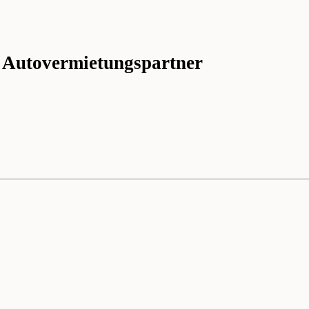
 Autovermietungspartner