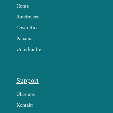
Home
Rundreisen
Costa Rica
Panama
Unterkünfte
Support
Über uns
Kontakt