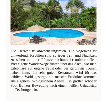
Die Tierwelt ist abwechslungsreich. Die Vogelwelt ist
umwerfend, Reptilien sind zu jeder Tag- und Nachtzeit
zu sehen und der Pflanzenreichtum ist unübertroffen.
Vier eigene Wanderwege führen über das Areal, wo man
Erlebnisse auf eigene Faust oder bei geführten Touren
haben kann. Im sehr guten Restaurant wird für das
leibliche Wohl gesorgt- die meisten Produkte kommen
aus eigenem, ökologischem Anbau. Ein großer, schöner
Pool lädt zur Bewegung nach einem heißen Urlaubstag
im Dschungel ein.