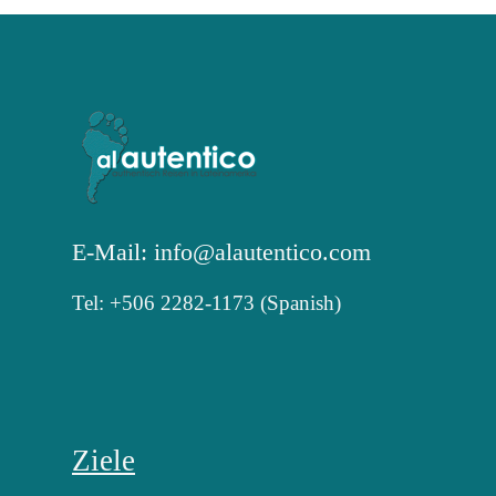
E-Mail: info@alautentico.com
Tel: +506 2282-1173 (Spanish)
Ziele