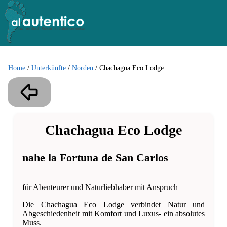
Home
/
Unterkünfte
/
Norden
/
Chachagua Eco Lodge
Chachagua Eco Lodge
nahe la Fortuna de San Carlos
für Abenteurer und Naturliebhaber mit Anspruch
Die Chachagua Eco Lodge verbindet Natur und
Abgeschiedenheit mit Komfort und Luxus- ein absolutes
Muss.