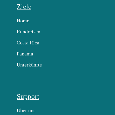
Ziele
Home
Rundreisen
Costa Rica
Panama
Unterkünfte
Support
Über uns