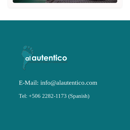
E-Mail: info@alautentico.com
Tel: +506 2282-1173 (Spanish)