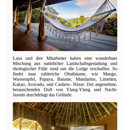
Lana und ihre Mitarbeiter haben eine wunderbare
Mischung aus natürlicher Landschaftsgestaltung und
ökologischer Fülle rund um die Lodge erschaffen. So
findet man zahlreiche Obstbäume, wie Mango,
Wasserapfel, Papaya, Banane, Mandarine, Limetten,
Kakao, Avocado, und Cashew- Nüsse. Der angenehme,
berauschenden Duft von Ylang-Ylang und Nacht-
Jasmin durchdringt das Gelände.