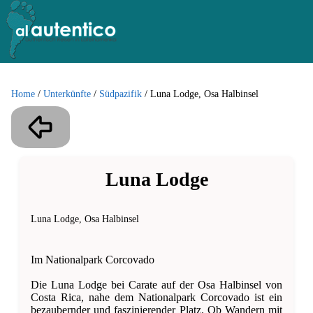
Home
/
Unterkünfte
/
Südpazifik
/
Luna Lodge, Osa Halbinsel
Luna Lodge
Luna Lodge, Osa Halbinsel
Im Nationalpark Corcovado
Die Luna Lodge bei Carate auf der Osa Halbinsel von
Costa Rica, nahe dem Nationalpark Corcovado ist ein
bezaubernder und faszinierender Platz. Ob Wandern mit