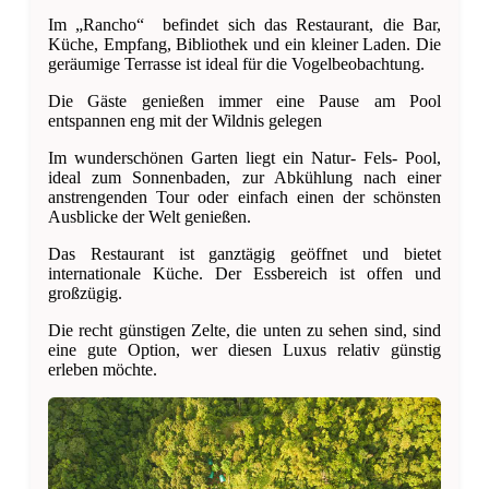
Im „Rancho“ befindet sich das Restaurant, die Bar,
Küche, Empfang, Bibliothek und ein kleiner Laden. Die
geräumige Terrasse ist ideal für die Vogelbeobachtung.
Die Gäste genießen immer eine Pause am Pool
entspannen eng mit der Wildnis gelegen
Im wunderschönen Garten liegt ein Natur- Fels- Pool,
ideal zum Sonnenbaden, zur Abkühlung nach einer
anstrengenden Tour oder einfach einen der schönsten
Ausblicke der Welt genießen.
Das Restaurant ist ganztägig geöffnet und bietet
internationale Küche. Der Essbereich ist offen und
großzügig.
Die recht günstigen Zelte, die unten zu sehen sind, sind
eine gute Option, wer diesen Luxus relativ günstig
erleben möchte.