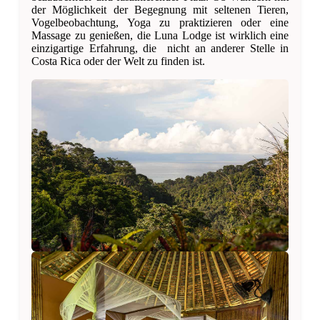
der Möglichkeit der Begegnung mit seltenen Tieren,
Vogelbeobachtung, Yoga zu praktizieren oder eine
Massage zu genießen, die Luna Lodge ist wirklich eine
einzigartige Erfahrung, die nicht an anderer Stelle in
Costa Rica oder der Welt zu finden ist.