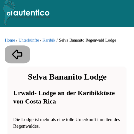
Home
/
Unterkünfte
/
Karibik
/
Selva Bananito Regenwald Lodge
Selva Bananito Lodge
Urwald- Lodge an der Karibikküste
von Costa Rica
Die Lodge ist mehr als eine tolle Unterkunft inmitten des
Regenwaldes.