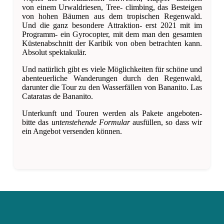
von einem Urwaldriesen, Tree- climbing, das Besteigen
von hohen Bäumen aus dem tropischen Regenwald.
Und die ganz besondere Attraktion- erst 2021 mit im
Programm- ein Gyrocopter, mit dem man den gesamten
Küstenabschnitt der Karibik von oben betrachten kann.
Absolut spektakulär.
Und natürlich gibt es viele Möglichkeiten für schöne und
abenteuerliche Wanderungen durch den Regenwald,
darunter die Tour zu den Wasserfällen von Bananito. Las
Cataratas de Bananito.
Unterkunft und Touren werden als Pakete angeboten-
bitte das
untenstehende Formular
ausfüllen, so dass wir
ein Angebot versenden können.