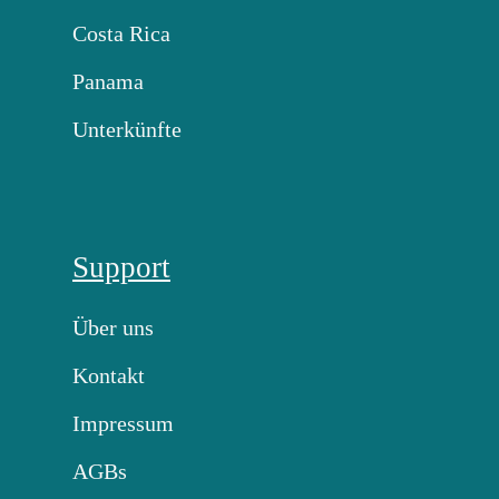
Costa Rica
Panama
Unterkünfte
Support
Über uns
Kontakt
Impressum
AGBs