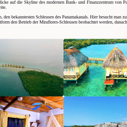
licke auf die Skyline des modernen Bank- und Finanzzentrum von Pa
ite.
n, den bekanntesten Schleusen des Panamakanals. Hier besucht man zu
tform den Betrieb der Miraflores-Schleusen beobachtet werden, danac