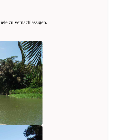
iele zu vernachlässigen.