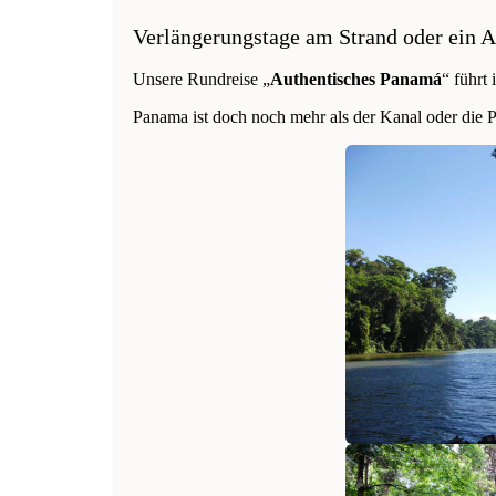
Verlängerungstage am Strand oder ein A
Unsere Rundreise „
Authentisches Panamá
“ führt
Panama ist doch noch mehr als der Kanal oder die 