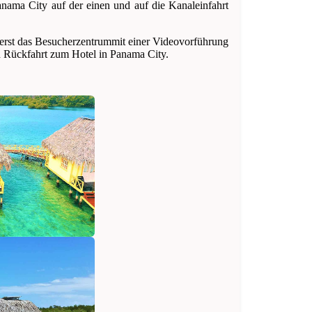
nama City auf der einen und auf die Kanaleinfahrt
erst das Besucherzentrummit einer Videovorführung
h Rückfahrt zum Hotel in Panama City.