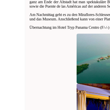
ganz am Ende der Altstadt hat man spektakuläre B
sowie die Puente de las Américas auf der anderen Se
Am Nachmittag geht es zu den Miraflores-Schleuse
und das Museum. Anschließend kann von einer Plat
Übernachtung im Hotel Tryp Panama Centro (F/-/-)